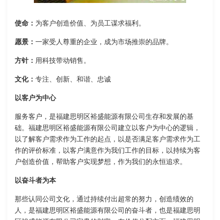
使命：
为客户创造价值、为员工谋求福利。
愿景：
一家受人尊重的企业，成为市场推崇的品牌。
方针：
用科技带动销售。
文化：
专注、创新、和谐、忠诚
以客户为中心
服务客户，是福建思明区裕盛能源有限公司生存和发展的基
础。福建思明区裕盛能源有限公司建立以客户为中心的逻辑，
以了解客户需求作为工作的起点，以是否满足客户需求作为工
作的评价标准，以客户满意作为我们工作的目标，以持续为客
户创造价值，帮助客户实现梦想，作为我们的永恒追求。
以奋斗者为本
那些认同公司文化，通过持续付出超常的努力，创造绩效的
人，是福建思明区裕盛能源有限公司的奋斗者，也是福建思明