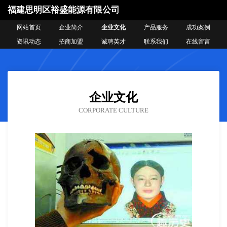
福建思明区裕盛能源有限公司
网站首页
企业简介
企业文化
产品服务
成功案例
资讯动态
招商加盟
诚聘英才
联系我们
在线留言
企业文化
CORPORATE CULTURE