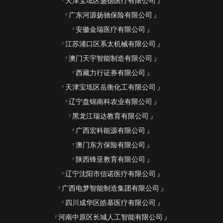
天津宝坻区盛德医疗有限公司
广东河源扬驰保险有限公司
安徽金瑞医疗有限公司
江苏浦口区系太机械有限公司
澳门天宇智能制造有限公司
西藏力行证券有限公司
天津宝坻区岳衡化工有限公司
辽宁盘锦南科农业有限公司
黑龙江瑞达教育有限公司
广西宏科能源有限公司
澳门东方保险有限公司
陕西锋亚教育有限公司
辽宁沈阳市信诺医疗有限公司
广西电梦智能制造集团有限公司
四川成华区皓慕医疗有限公司
河南中原区长城人工智能有限公司